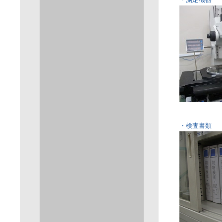
・検査書類